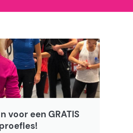
 in voor een GRATIS
proefles!