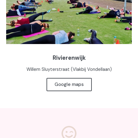
Rivierenwijk
Willem Sluyterstraat (Vlakbij Vondellaan)
Google maps