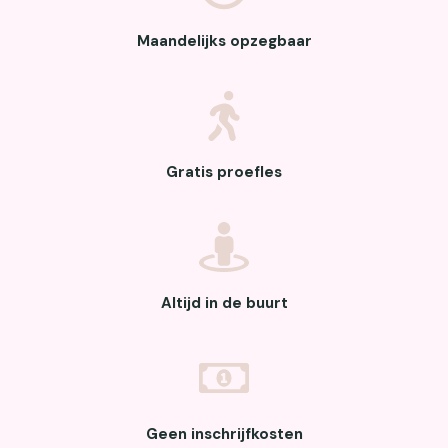
Maandelijks opzegbaar
Gratis proefles
Altijd in de buurt
Geen inschrijfkosten