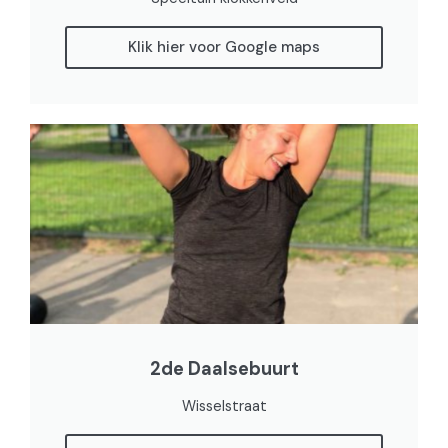
Klik hier voor Google maps
2de Daalsebuurt
Wisselstraat