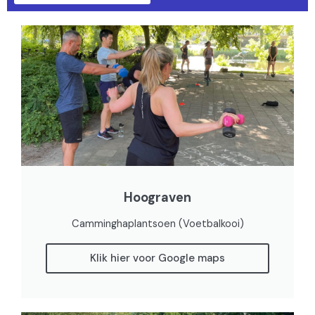
Hoograven
Camminghaplantsoen (Voetbalkooi)
Klik hier voor Google maps