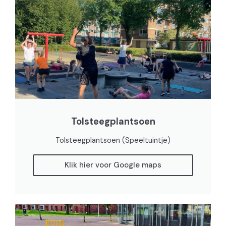
Tolsteegplantsoen
Tolsteegplantsoen (Speeltuintje)
Klik hier voor Google maps