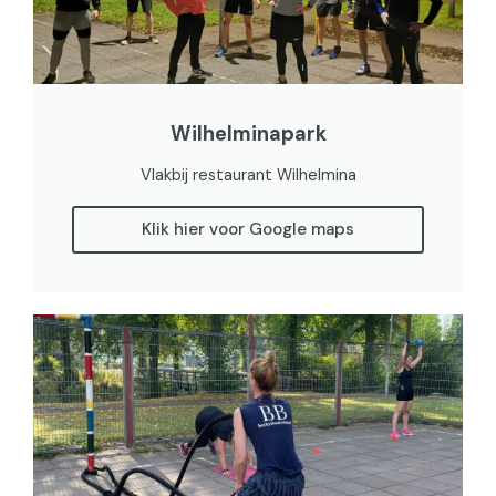
Wilhelminapark
Vlakbij restaurant Wilhelmina
Klik hier voor Google maps