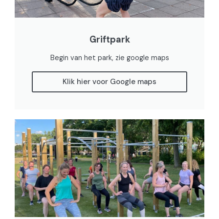
Griftpark
Begin van het park, zie google maps
Klik hier voor Google maps