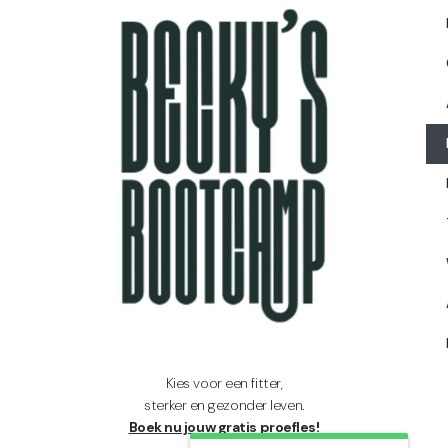
Kies voor een fitter,
sterker en gezonder leven.
Boek nu jouw gratis proefles!