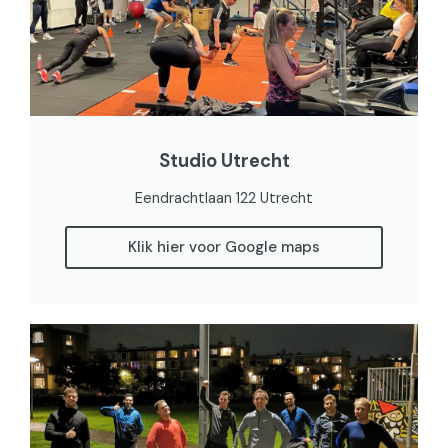
Studio Utrecht
Eendrachtlaan 122 Utrecht
Klik hier voor Google maps