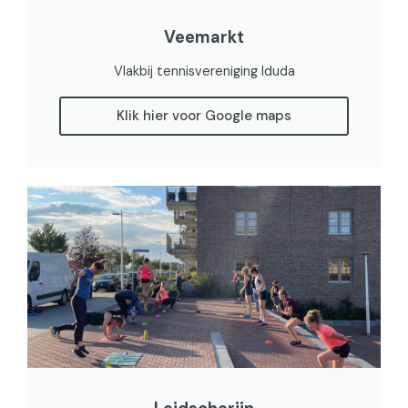
Veemarkt
Vlakbij tennisvereniging Iduda
Klik hier voor Google maps