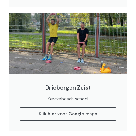
Driebergen Zeist
Kerckebosch school
Klik hier voor Google maps