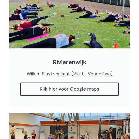
Rivierenwijk
Willem Sluyterstraat (Vlakbij Vondellaan)
Klik hier voor Google maps