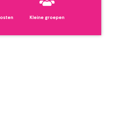
kosten
Kleine groepen