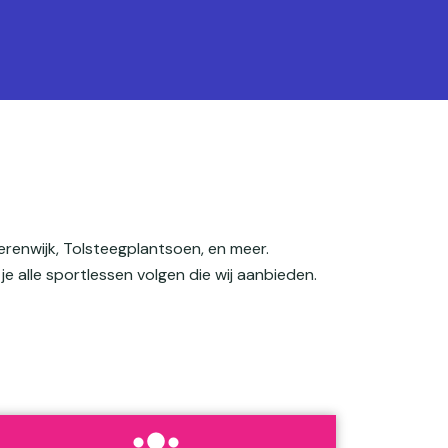
erenwijk, Tolsteegplantsoen, en meer.
 je alle sportlessen volgen die wij aanbieden.