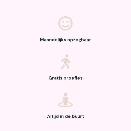
Maandelijks opzegbaar
Gratis proefles
Altijd in de buurt