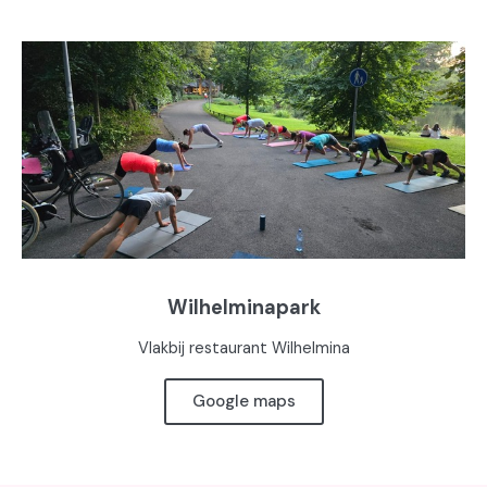
Wilhelminapark
Vlakbij restaurant Wilhelmina
Google maps