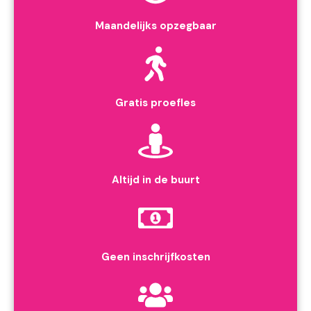
Maandelijks opzegbaar
Gratis proefles
Altijd in de buurt
Geen inschrijfkosten