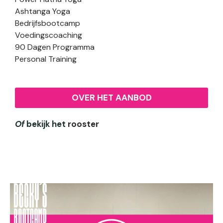
Ashtanga Yoga
Bedrijfsbootcamp
Voedingscoaching
90 Dagen Programma
Personal Training
OVER HET AANBOD
Of
bekijk het
rooster