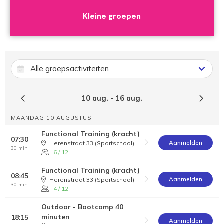
Kleine groepen