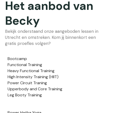
Het aanbod van
Becky
Bekijk onderstaand onze aangeboden lessen in
Utrecht en omstreken. Kom jij binnenkort een
gratis proefles volgen?
Bootcamp
Functional Training
Heavy Functional Training
High Intensity Training (HIIT)
Power Circuit Traning
Upperbody and Core Training
Leg Booty Training
Power Hatha Yoga