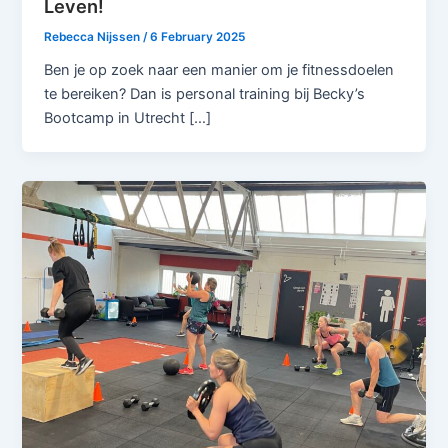
Leven!
Rebecca Nijssen
/
6 February 2025
Ben je op zoek naar een manier om je fitnessdoelen
te bereiken? Dan is personal training bij Becky’s
Bootcamp in Utrecht […]