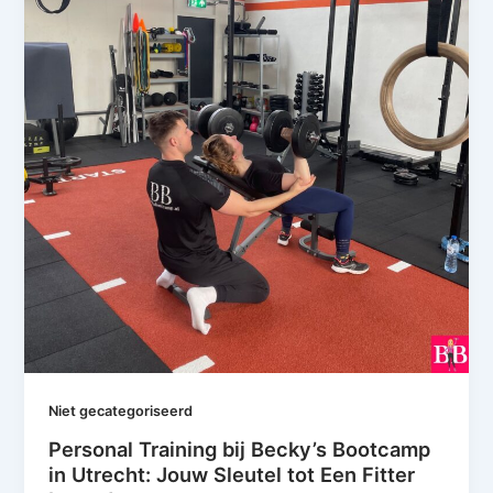
Niet gecategoriseerd
Personal Training bij Becky’s Bootcamp
in Utrecht: Jouw Sleutel tot Een Fitter