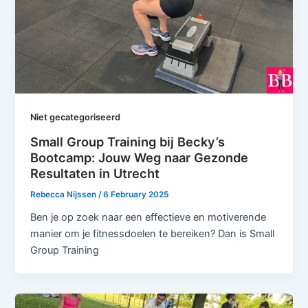
Niet gecategoriseerd
Small Group Training bij Becky’s
Bootcamp: Jouw Weg naar Gezonde
Resultaten in Utrecht
Rebecca Nijssen
/
6 February 2025
Ben je op zoek naar een effectieve en motiverende
manier om je fitnessdoelen te bereiken? Dan is Small
Group Training